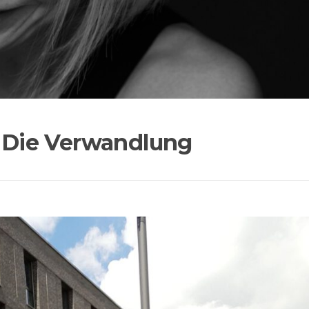
… Die Verwandlung