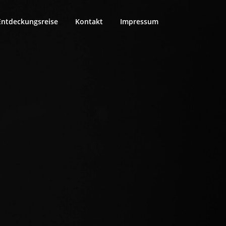
Entdeckungsreise
Kontakt
Impressum