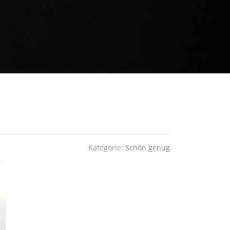
Kategorie:
Schön genug