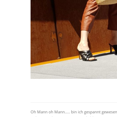
Oh Mann oh Mann….. bin ich gespannt gewesen, 