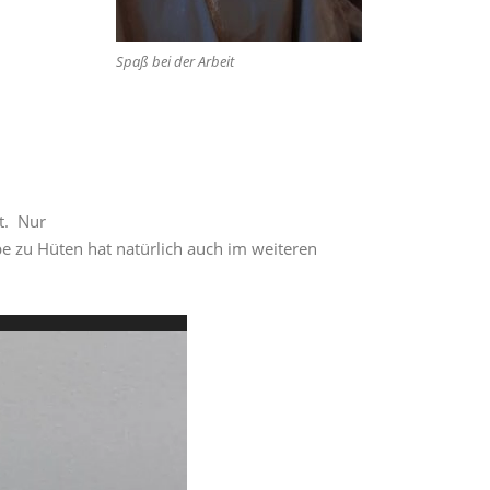
Spaß bei der Arbeit
rt. Nur
e zu Hüten hat natürlich auch im weiteren