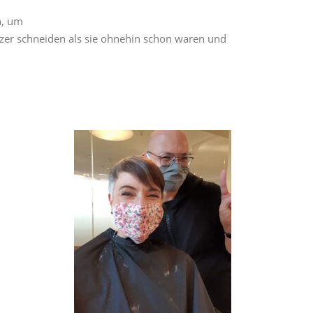
n, um
zer schneiden als sie ohnehin schon waren und