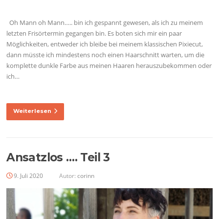
Oh Mann oh Mann….. bin ich gespannt gewesen, als ich zu meinem
letzten Frisörtermin gegangen bin. Es boten sich mir ein paar
Möglichkeiten, entweder ich bleibe bei meinem klassischen Pixiecut,
dann müsste ich mindestens noch einen Haarschnitt warten, um die
komplette dunkle Farbe aus meinen Haaren herauszubekommen oder
ich…
Weiterlesen
Ansatzlos …. Teil 3
9. Juli 2020
Autor:
corinn