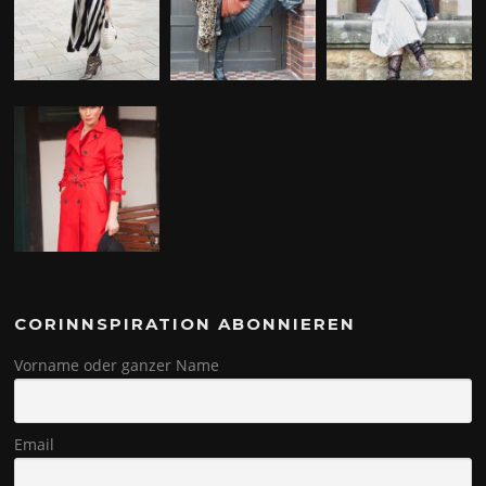
CORINNSPIRATION ABONNIEREN
Vorname oder ganzer Name
Email