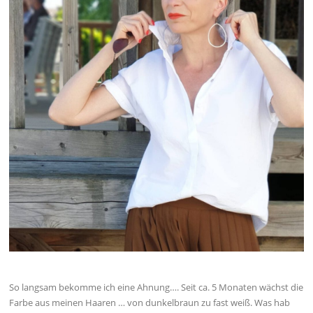
So langsam bekomme ich eine Ahnung…. Seit ca. 5 Monaten wächst die
Farbe aus meinen Haaren … von dunkelbraun zu fast weiß. Was hab