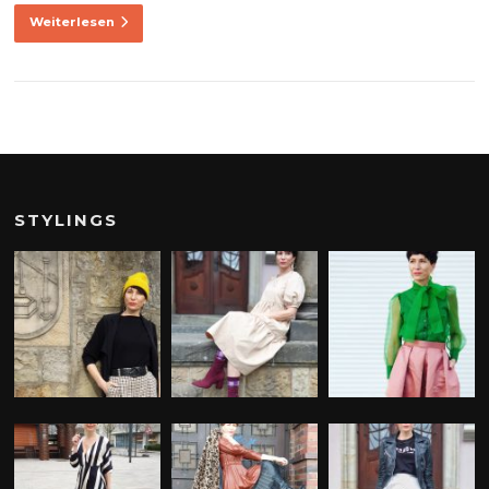
Weiterlesen
STYLINGS